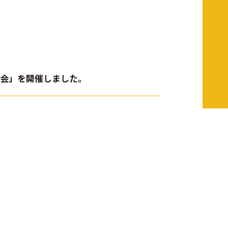
う会」を開催しました。