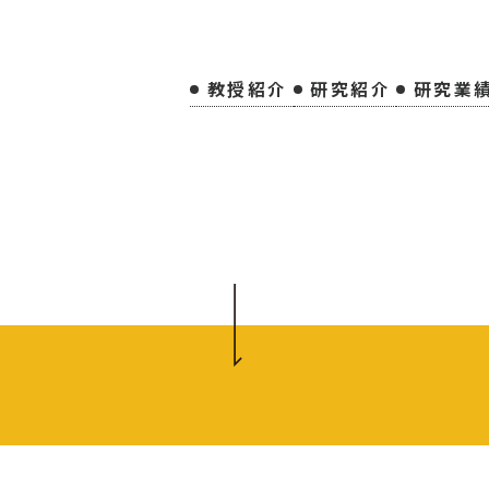
教授紹介
研究紹介
研究業