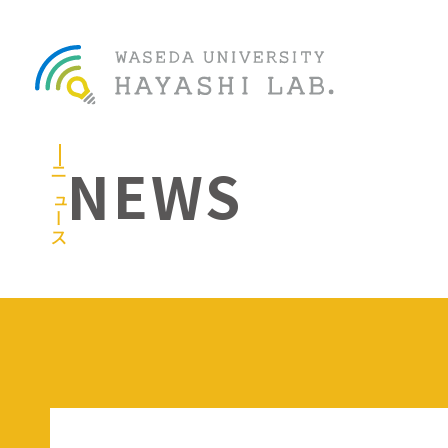
NEWS
ニュース