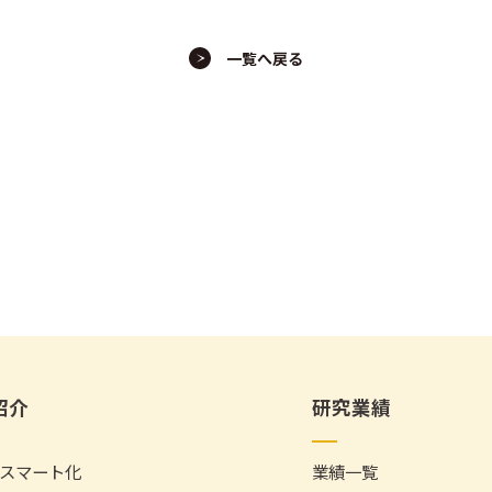
一覧へ戻る
紹介
研究業績
スマート化
業績一覧