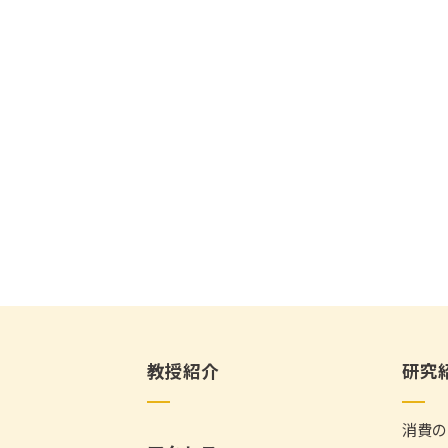
教授紹介
研究
消費の