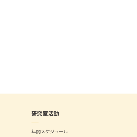
研究室活動
年間スケジュール