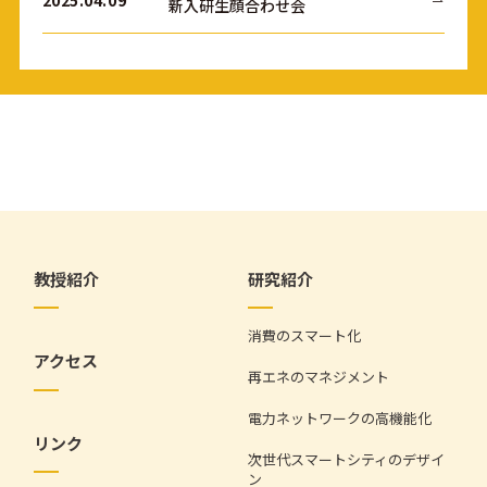
新入研生顔合わせ会
教授紹介
研究紹介
消費のスマート化
アクセス
再エネのマネジメント
電力ネットワークの高機能化
リンク
次世代スマートシティのデザイ
ン