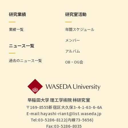
研究業績
研究室活動
業績一覧
年間スケジュール
メンバー
ニュース一覧
アルバム
過去のニュース一覧
OB・OG会
早稲田大学 理工学術院 林研究室
〒169-8555新宿区大久保3-4-1-63-6-6A
E-mail:
hayashi-riant@list.waseda.jp
Tel:03-5286-8122(内線73-5656)
Fax:03-5286-8035