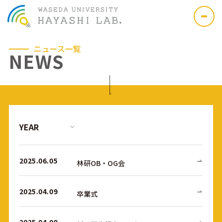
ニュース一覧
NEWS
2025.06.05
林研OB・OG会
2025.04.09
卒業式
2025.04.09