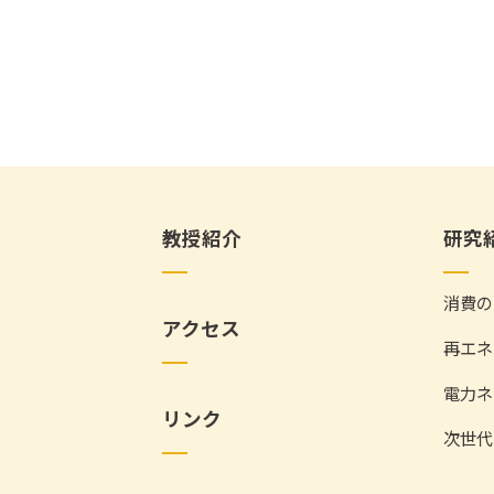
教授紹介
研究
消費の
アクセス
再エネ
電力ネ
リンク
次世代