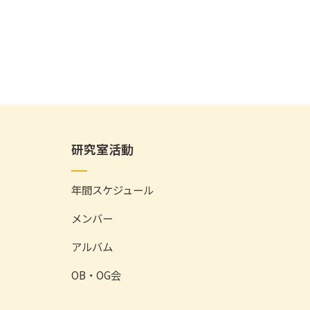
研究室活動
年間スケジュール
メンバー
アルバム
OB・OG会