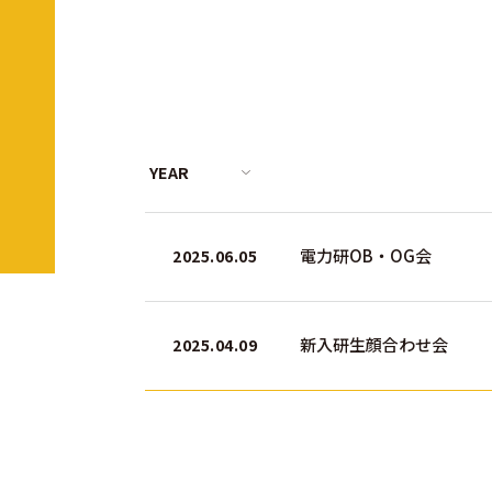
電力研OB・OG会
2025.06.05
新入研生顔合わせ会
2025.04.09