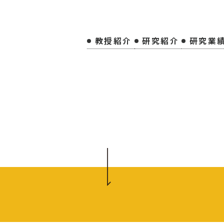
教授紹介
研究紹介
研究業