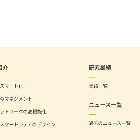
紹介
研究業績
スマート化
業績一覧
のマネジメント
ニュース一覧
ットワークの高機能化
過去のニュース一覧
スマートシティのデザイン