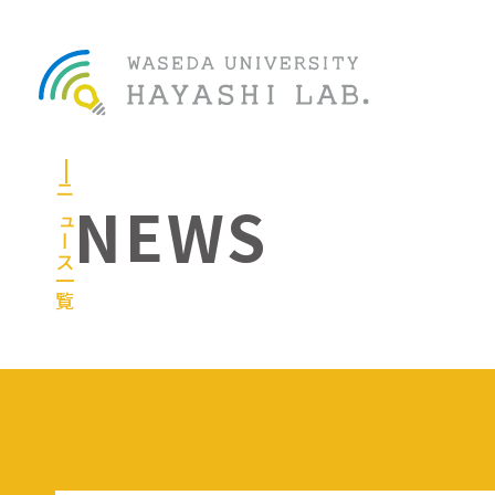
NEWS
ニュース一覧