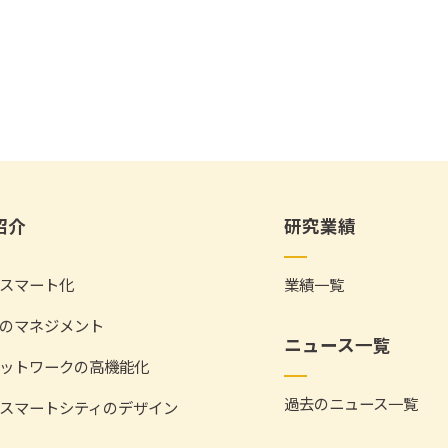
紹介
研究業績
スマート化
業績一覧
のマネジメント
ニュース一覧
ットワークの高機能化
過去のニュース一覧
スマートシティのデザイン