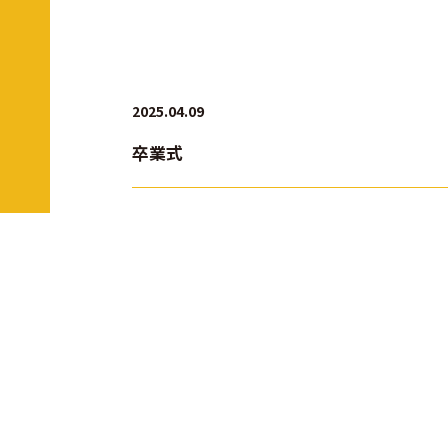
2025.04.09
卒業式