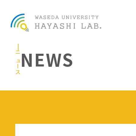
NEWS
ニュース