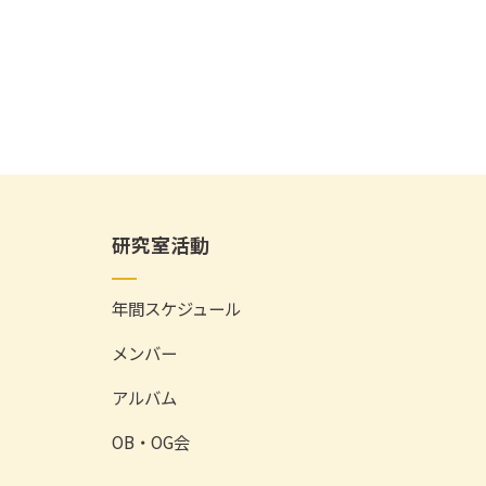
研究室活動
年間スケジュール
メンバー
アルバム
OB・OG会