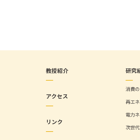
教授紹介
研究
消費の
アクセス
再エネ
電力ネ
リンク
次世代