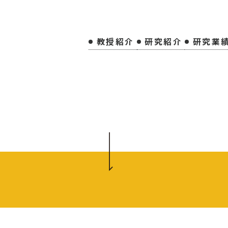
教授紹介
研究紹介
研究業