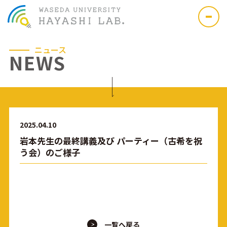
ニュース
NEWS
2025.04.10
岩本先生の最終講義及び パーティー（古希を祝
う会）のご様子
一覧へ戻る