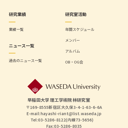
研究業績
研究室活動
業績一覧
年間スケジュール
メンバー
ニュース一覧
アルバム
過去のニュース一覧
OB・OG会
早稲田大学 理工学術院 林研究室
〒169-8555新宿区大久保3-4-1-63-6-6A
E-mail:
hayashi-riant@list.waseda.jp
Tel:03-5286-8122(内線73-5656)
Fax:03-5286-8035