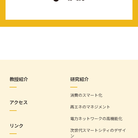
教授紹介
研究紹介
消費のスマート化
アクセス
再エネのマネジメント
電力ネットワークの高機能化
リンク
次世代スマートシティのデザイ
ン